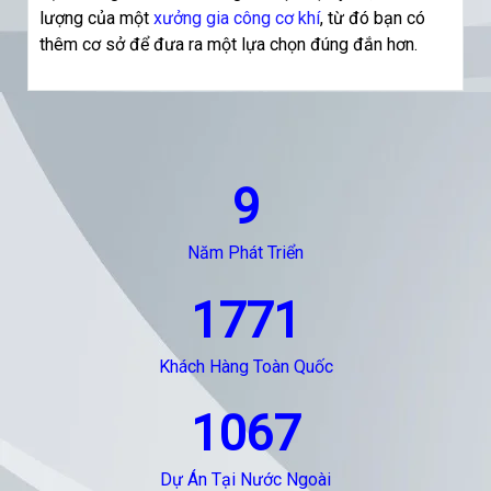
lượng của một
xưởng gia công cơ khí
, từ đó bạn có
thêm cơ sở để đưa ra một lựa chọn đúng đắn hơn.
9
Năm Phát Triển
1771
Khách Hàng Toàn Quốc
1067
Dự Án Tại Nước Ngoài