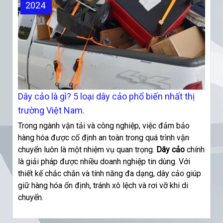
2024
Dây cảo là gì? 5 loại dây cảo phổ biến nhất thị
trường Việt Nam.
Trong ngành vận tải và công nghiệp, việc đảm bảo
hàng hóa được cố định an toàn trong quá trình vận
chuyển luôn là một nhiệm vụ quan trọng.
Dây cảo
chính
là giải pháp được nhiều doanh nghiệp tin dùng. Với
thiết kế chắc chắn và tính năng đa dạng, dây cảo giúp
giữ hàng hóa ổn định, tránh xô lệch và rơi vỡ khi di
chuyển.