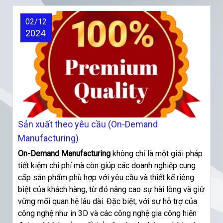
02/12
2024
Sản xuất theo yêu cầu (On-Demand
Manufacturing)
On-Demand Manufacturing
không chỉ là một giải pháp
tiết kiệm chi phí mà còn giúp các doanh nghiệp cung
cấp sản phẩm phù hợp với yêu cầu và thiết kế riêng
biệt của khách hàng, từ đó nâng cao sự hài lòng và giữ
vững mối quan hệ lâu dài. Đặc biệt, với sự hỗ trợ của
công nghệ như in 3D và các công nghệ gia công hiện