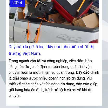
2024
Dây cảo là gì? 5 loại dây cảo phổ biến nhất thị
trường Việt Nam.
Trong ngành vận tải và công nghiệp, việc đảm bảo
hàng hóa được cố định an toàn trong quá trình vận
chuyển luôn là một nhiệm vụ quan trọng.
Dây cảo
chính
là giải pháp được nhiều doanh nghiệp tin dùng. Với
thiết kế chắc chắn và tính năng đa dạng, dây cảo giúp
giữ hàng hóa ổn định, tránh xô lệch và rơi vỡ khi di
chuyển.