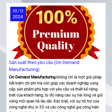
02/12
2024
Sản xuất theo yêu cầu (On-Demand
Manufacturing)
On-Demand Manufacturing
không chỉ là một giải pháp
tiết kiệm chi phí mà còn giúp các doanh nghiệp cung
cấp sản phẩm phù hợp với yêu cầu và thiết kế riêng
biệt của khách hàng, từ đó nâng cao sự hài lòng và giữ
vững mối quan hệ lâu dài. Đặc biệt, với sự hỗ trợ của
công nghệ như in 3D và các công nghệ gia công hiện