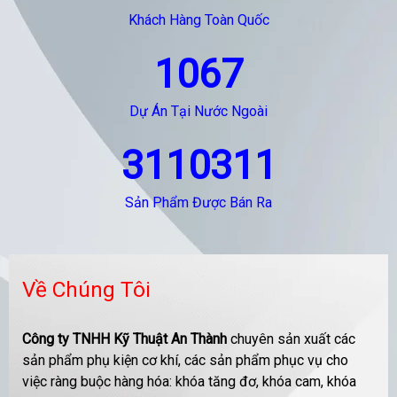
Khách Hàng Toàn Quốc
1067
Dự Án Tại Nước Ngoài
3110311
Sản Phẩm Được Bán Ra
Về Chúng Tôi
Công ty TNHH Kỹ Thuật An Thành
chuyên sản xuất các
sản phẩm phụ kiện cơ khí, các sản phẩm phục vụ cho
việc ràng buộc hàng hóa: khóa tăng đơ, khóa cam, khóa