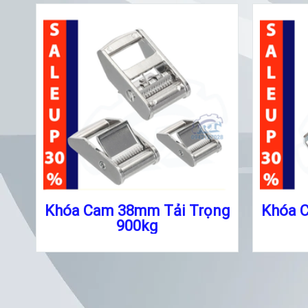
Khóa Cam 38mm Tải Trọng
Khóa 
900kg