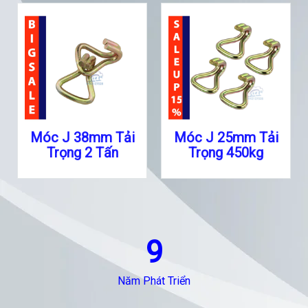
Móc J 38mm Tải
Móc J 25mm Tải
Trọng 2 Tấn
Trọng 450kg
9
Năm Phát Triển