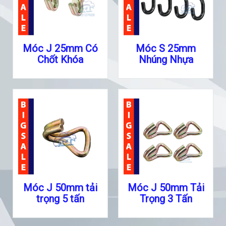
Móc J 25mm Có
Móc S 25mm
Chốt Khóa
Nhúng Nhựa
Móc J 50mm tải
Móc J 50mm Tải
trọng 5 tấn
Trọng 3 Tấn