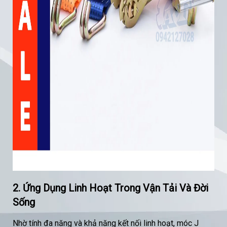
2. Ứng Dụng Linh Hoạt Trong Vận Tải Và Đời
Sống
Nhờ tính đa năng và khả năng kết nối linh hoạt, móc J