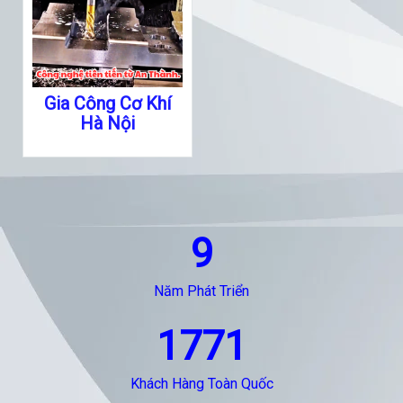
Gia Công Cơ Khí
Hà Nội
9
Năm Phát Triển
1771
Khách Hàng Toàn Quốc