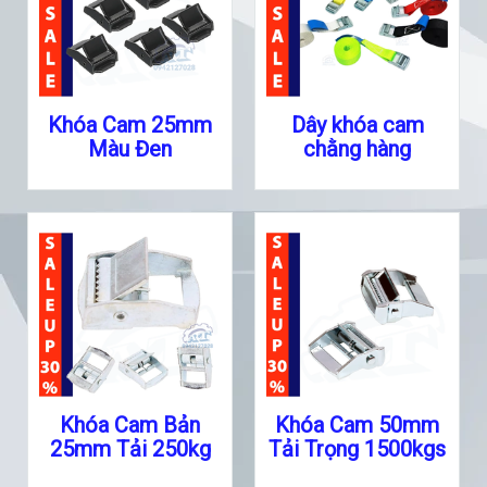
Khóa Cam 25mm
Dây khóa cam
Màu Đen
chằng hàng
Khóa Cam Bản
Khóa Cam 50mm
25mm Tải 250kg
Tải Trọng 1500kgs