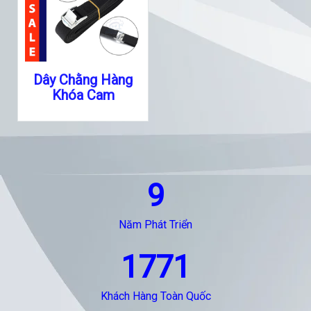
Dây Chằng Hàng
Khóa Cam
9
Năm Phát Triển
1771
Khách Hàng Toàn Quốc