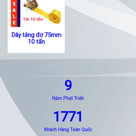
Dây tăng đơ 75mm
10 tấn
9
Năm Phát Triển
1771
Khách Hàng Toàn Quốc