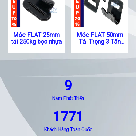
Móc FLAT 25mm
Móc FLAT 50mm
tải 250kg bọc nhựa
Tải Trọng 3 Tấn
Chuyên Dụng
9
Năm Phát Triển
1771
Khách Hàng Toàn Quốc