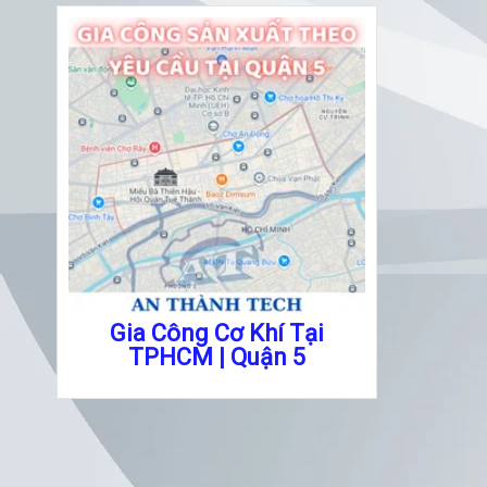
Gia Công Cơ Khí Tại
TPHCM | Quận 5