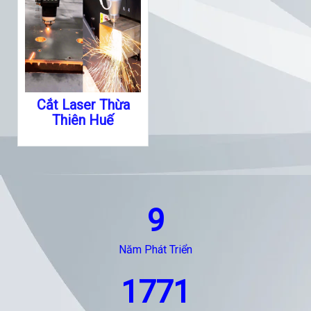
Cắt Laser Thừa
Thiên Huế
9
Năm Phát Triển
1771