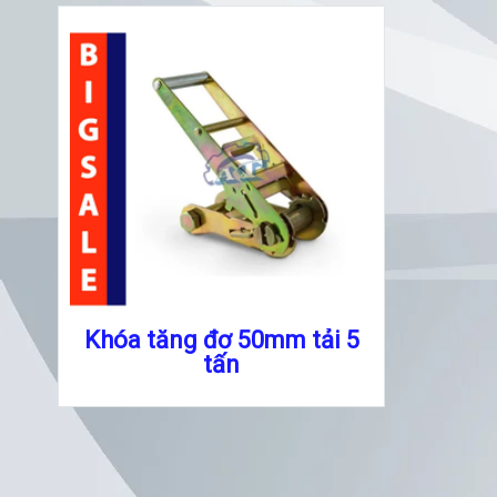
Khóa tăng đơ 50mm tải 5
tấn