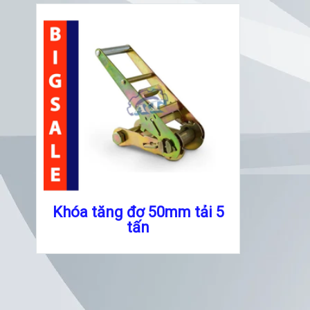
Khóa tăng đơ 50mm tải 5
tấn