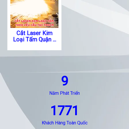
Cắt Laser Kim
Loại Tấm Quận 1
TPHCM
9
Năm Phát Triển
1771
Khách Hàng Toàn Quốc