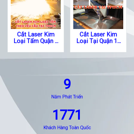
Cắt Laser Kim
Cắt Laser Kim
Loại Tấm Quận 1
Loại Tại Quận 10
TPHCM
TPHCM
9
Năm Phát Triển
1771
Khách Hàng Toàn Quốc