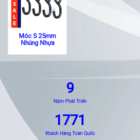
Móc S 25mm
Nhúng Nhựa
9
Năm Phát Triển
1771
Khách Hàng Toàn Quốc