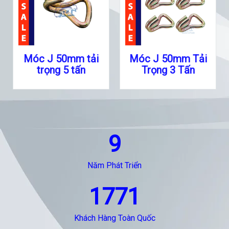
Móc J 50mm tải
Móc J 50mm Tải
trọng 5 tấn
Trọng 3 Tấn
9
Năm Phát Triển
1771
Khách Hàng Toàn Quốc