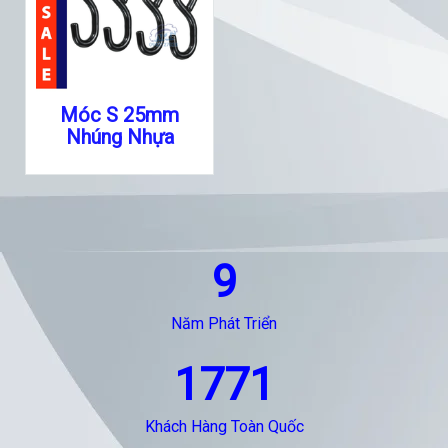
Móc S 25mm
Nhúng Nhựa
9
Năm Phát Triển
1771
Khách Hàng Toàn Quốc