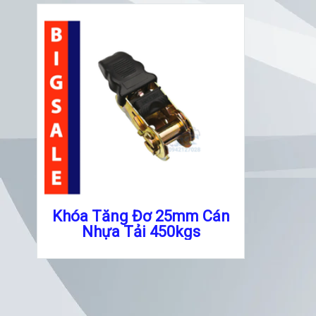
Khóa Tăng Đơ 25mm Cán
Nhựa Tải 450kgs