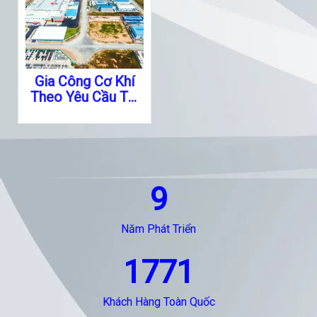
Gia Công Cơ Khí
Theo Yêu Cầu Tại
Long An
9
Năm Phát Triển
1771
Khách Hàng Toàn Quốc