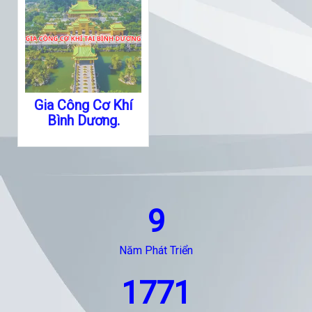
Gia Công Cơ Khí
Bình Dương.
9
Năm Phát Triển
1771