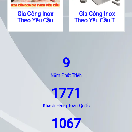
Gia Công Inox
Gia Công Inox
Theo Yêu Cầu
Theo Yêu Cầu Tại
Quận 1
TPHCM
9
Năm Phát Triển
1771
Khách Hàng Toàn Quốc
1067