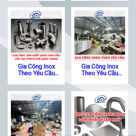
Gia Công Inox
Gia Công Inox
Theo Yêu Cầu
Theo Yêu Cầu
Quận 3
Quận 2