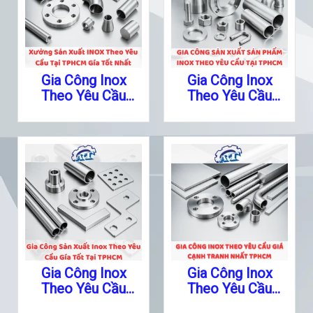
Gia Công Inox
Gia Công Inox
Theo Yêu Cầu
Theo Yêu Cầu
Quận 7
Quận 6
Gia Công Inox
Gia Công Inox
Theo Yêu Cầu
Theo Yêu Cầu
Quận 5
Quận 4