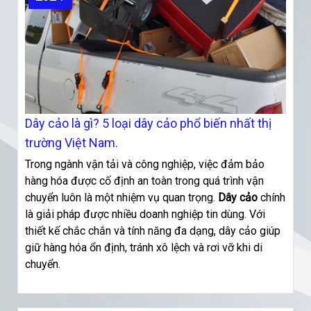
Dây cảo là gì? 5 loại dây cảo phổ biến nhất thị
trường Việt Nam.
Trong ngành vận tải và công nghiệp, việc đảm bảo
hàng hóa được cố định an toàn trong quá trình vận
chuyển luôn là một nhiệm vụ quan trọng.
Dây cảo
chính
là giải pháp được nhiều doanh nghiệp tin dùng. Với
thiết kế chắc chắn và tính năng đa dạng, dây cảo giúp
giữ hàng hóa ổn định, tránh xô lệch và rơi vỡ khi di
chuyển.