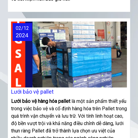
02/12
2024
Lưới bảo vệ pallet
Lưới
bảo vệ hàng hóa pallet
là một sản phẩm thiết yếu
trong việc bảo vệ và cố định hàng hóa trên Pallet trong
quá trình vận chuyển và lưu trữ. Với tính linh hoạt cao,
độ bền vượt trội và khả năng điều chỉnh dễ dàng, lưới
thun ràng Pallet đã trở thành lựa chọn ưu việt của