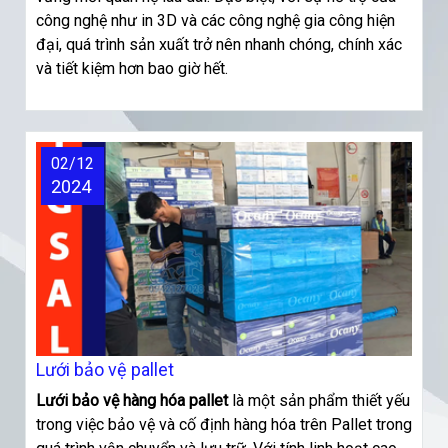
công nghệ như in 3D và các công nghệ gia công hiện
đại, quá trình sản xuất trở nên nhanh chóng, chính xác
và tiết kiệm hơn bao giờ hết.
02/12
2024
Lưới bảo vệ pallet
Lưới
bảo vệ hàng hóa pallet
là một sản phẩm thiết yếu
trong việc bảo vệ và cố định hàng hóa trên Pallet trong