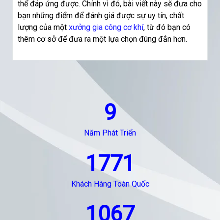
thể đáp ứng được. Chính vì đó, bài viết này sẽ đưa cho
bạn những điểm để đánh giá được sự uy tín, chất
lượng của một
xưởng gia công cơ khí
, từ đó bạn có
thêm cơ sở để đưa ra một lựa chọn đúng đắn hơn.
9
Năm Phát Triển
1771
Khách Hàng Toàn Quốc
1067