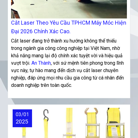
Cắt Laser Theo Yêu Cầu TPHCM Máy Móc Hiện
Đại 2026 Chính Xác Cao.
Cắt laser đang trở thành xu hướng không thể thiếu
trong ngành gia công công nghiệp tại Việt Nam, nhờ
khả năng mang lại độ chính xác tuyệt vời và hiệu quả
vượt trội.
An Thành
, với sứ mệnh tiên phong trong lĩnh
vực này, tự hào mang đến dịch vụ cắt laser chuyên
nghiệp, đáp ứng mọi nhu cầu gia công từ cá nhân đến
doanh nghiệp trên toàn quốc.
03/01
2025