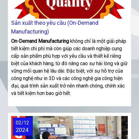
Sản xuất theo yêu cầu (On-Demand
Manufacturing)
On-Demand Manufacturing
không chỉ là một giải pháp
tiết kiệm chi phí mà còn giúp các doanh nghiệp cung
cấp sản phẩm phù hợp với yêu cầu và thiết kế riêng
biệt của khách hàng, từ đó nâng cao sự hài lòng và giữ
vững mối quan hệ lâu dài. Đặc biệt, với sự hỗ trợ của
công nghệ như in 3D và các công nghệ gia công hiện
đại, quá trình sản xuất trở nên nhanh chóng, chính xác
và tiết kiệm hơn bao giờ hết.
02/12
2024