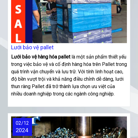
Lưới bảo vệ pallet
Lưới
bảo vệ hàng hóa pallet
là một sản phẩm thiết yếu
trong việc bảo vệ và cố định hàng hóa trên Pallet trong
quá trình vận chuyển và lưu trữ. Với tính linh hoạt cao,
độ bền vượt trội và khả năng điều chỉnh dễ dàng, lưới
thun ràng Pallet đã trở thành lựa chọn ưu việt của
nhiều doanh nghiệp trong các ngành công nghiệp.
02/12
2024