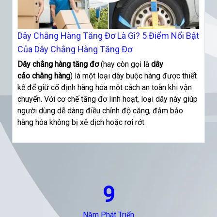
Dây Chằng Hàng Tăng Đơ Là Gì? 5 Điểm Nổi Bật
Của Dây Chằng Hàng Tăng Đơ
Dây chằng hàng tăng đơ
(hay còn gọi là
dây
cảo chằng hàng
) là một loại dây buộc hàng được thiết
kế để giữ cố định hàng hóa một cách an toàn khi vận
chuyển. Với cơ chế tăng đơ linh hoạt, loại dây này giúp
người dùng dễ dàng điều chỉnh độ căng, đảm bảo
hàng hóa không bị xê dịch hoặc rơi rớt.
9
Năm Phát Triển