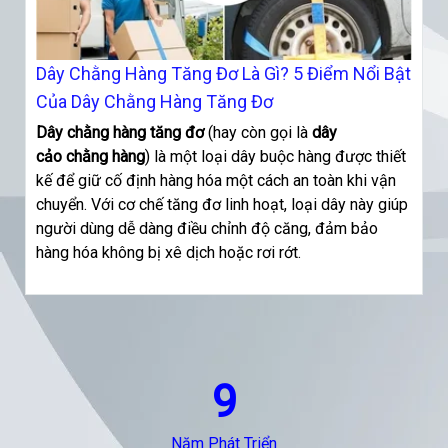
Dây Chằng Hàng Tăng Đơ Là Gì? 5 Điểm Nổi Bật
Của Dây Chằng Hàng Tăng Đơ
Dây chằng hàng tăng đơ
(hay còn gọi là
dây
cảo chằng hàng
) là một loại dây buộc hàng được thiết
kế để giữ cố định hàng hóa một cách an toàn khi vận
chuyển. Với cơ chế tăng đơ linh hoạt, loại dây này giúp
người dùng dễ dàng điều chỉnh độ căng, đảm bảo
hàng hóa không bị xê dịch hoặc rơi rớt.
9
Năm Phát Triển