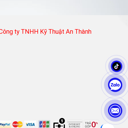
Công ty TNHH Kỹ Thuật An Thành