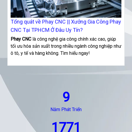
Tổng quát về Phay CNC || Xưởng Gia Công Phay
CNC Tại TPHCM Ở Đâu Uy Tín?
Phay CNC
là công nghệ gia công chính xác cao, giúp
tối ưu hóa sản xuất trong nhiều ngành công nghiệp như
ô tô, y tế và hàng không. Tìm hiểu ngay!
9
Năm Phát Triển
1771