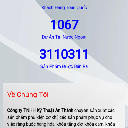
Khách Hàng Toàn Quốc
1067
Dự Án Tại Nước Ngoài
3110311
Sản Phẩm Được Bán Ra
Về Chúng Tôi
Công ty TNHH Kỹ Thuật An Thành
chuyên sản xuất các
sản phẩm phụ kiện cơ khí, các sản phẩm phục vụ cho
việc ràng buộc hàng hóa: khóa tăng đơ, khóa cam, khóa