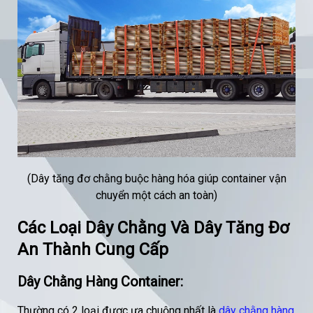
(Dây tăng đơ chằng buộc hàng hóa giúp container vận
chuyển một cách an toàn)
Các Loại Dây Chằng Và Dây Tăng Đơ
An Thành Cung Cấp
Dây Chằng Hàng Container:
Thường có 2 loại được ưa chuộng nhất là
dây chằng hàng