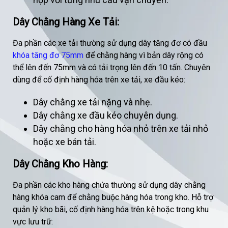
Dây Chằng Hàng Xe Tải:
Đa phần các xe tải thường sử dụng dây tăng đơ có đầu
khóa tăng đơ 75mm
để chằng hàng vì bản dây rộng có
thể lên đến 75mm và có tải trọng lên đến 10 tấn. Chuyên
dùng để cố định hàng hóa trên xe tải, xe đầu kéo:
Dây chằng xe tải nặng và nhẹ.
Dây chằng xe đầu kéo chuyên dụng.
Dây chằng cho hàng hóa nhỏ trên xe tải nhỏ
hoặc xe bán tải.
Dây Chằng Kho Hàng:
Đa phần các kho hàng chứa thường sử dụng dây chằng
hàng khóa cam để chằng buộc hàng hóa trong kho. Hỗ trợ
quản lý kho bãi, cố định hàng hóa trên kệ hoặc trong khu
vực lưu trữ: