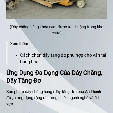
(Dây chằng hàng khóa cam được ưa chuộng trong kho
chứa)
Xem thêm:
Cách chọn dây tăng đơ phù hợp cho vận tải
hàng hóa
Ứng Dụng Đa Dạng Của Dây Chằng,
Dây Tăng Đơ
Sản phẩm dây chằng hàng (dây tăng đơ) của
An Thành
được ứng dụng rộng rãi trong nhiều ngành nghề và lĩnh
vực: