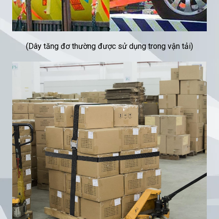
(Dây tăng đơ thường được sử dụng trong vận tải)