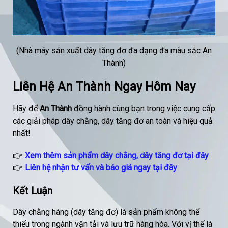
(Nhà máy sản xuất dây tăng đơ đa dạng đa màu sắc An
Thành)
Liên Hệ An Thành Ngay Hôm Nay
Hãy để
An Thành
đồng hành cùng bạn trong việc cung cấp
các giải pháp dây chằng, dây tăng đơ an toàn và hiệu quả
nhất!
👉
Xem thêm sản phẩm dây chằng, dây tăng đơ tại đây
👉
Liên hệ nhận tư vấn và báo giá ngay tại đây
Kết Luận
Dây chằng hàng (dây tăng đơ) là sản phẩm không thể
thiếu trong ngành vận tải và lưu trữ hàng hóa. Với vị thế là