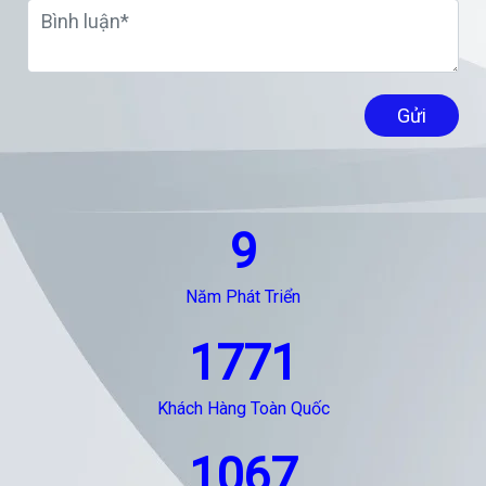
Gửi
9
Năm Phát Triển
1771
Khách Hàng Toàn Quốc
1067