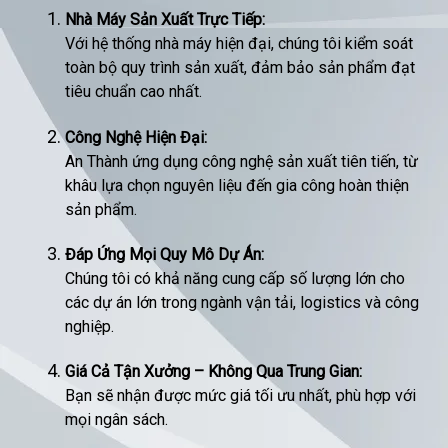
Nhà Máy Sản Xuất Trực Tiếp:
Với hệ thống nhà máy hiện đại, chúng tôi kiểm soát
toàn bộ quy trình sản xuất, đảm bảo sản phẩm đạt
tiêu chuẩn cao nhất.
Công Nghệ Hiện Đại:
An Thành ứng dụng công nghệ sản xuất tiên tiến, từ
khâu lựa chọn nguyên liệu đến gia công hoàn thiện
sản phẩm.
Đáp Ứng Mọi Quy Mô Dự Án:
Chúng tôi có khả năng cung cấp số lượng lớn cho
các dự án lớn trong ngành vận tải, logistics và công
nghiệp.
Giá Cả Tận Xưởng – Không Qua Trung Gian:
Bạn sẽ nhận được mức giá tối ưu nhất, phù hợp với
mọi ngân sách.