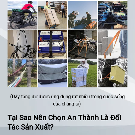
(Dây tăng đơ được ứng dụng rất nhiều trong cuộc sống
của chúng ta)
Tại Sao Nên Chọn An Thành Là Đối
Tác Sản Xuất?