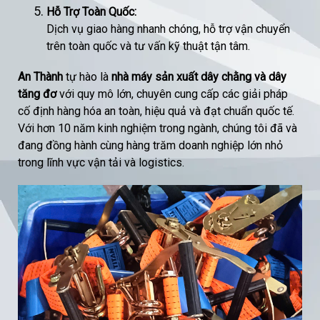
Hỗ Trợ Toàn Quốc:
Dịch vụ giao hàng nhanh chóng, hỗ trợ vận chuyển
trên toàn quốc và tư vấn kỹ thuật tận tâm.
An Thành
tự hào là
nhà máy sản xuất dây chằng và dây
tăng đơ
với quy mô lớn, chuyên cung cấp các giải pháp
cố định hàng hóa an toàn, hiệu quả và đạt chuẩn quốc tế.
Với hơn 10 năm kinh nghiệm trong ngành, chúng tôi đã và
đang đồng hành cùng hàng trăm doanh nghiệp lớn nhỏ
trong lĩnh vực vận tải và logistics.