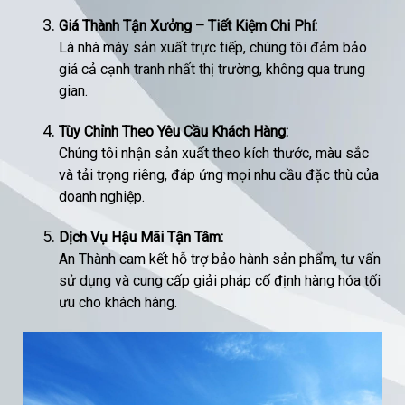
Giá Thành Tận Xưởng – Tiết Kiệm Chi Phí:
Là nhà máy sản xuất trực tiếp, chúng tôi đảm bảo
giá cả cạnh tranh nhất thị trường, không qua trung
gian.
Tùy Chỉnh Theo Yêu Cầu Khách Hàng:
Chúng tôi nhận sản xuất theo kích thước, màu sắc
và tải trọng riêng, đáp ứng mọi nhu cầu đặc thù của
doanh nghiệp.
Dịch Vụ Hậu Mãi Tận Tâm:
An Thành cam kết hỗ trợ bảo hành sản phẩm, tư vấn
sử dụng và cung cấp giải pháp cố định hàng hóa tối
ưu cho khách hàng.