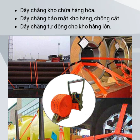
Dây chằng kho chứa hàng hóa.
Dây chằng bảo mật kho hàng, chống cắt.
Dây chằng tự động cho kho hàng lớn.