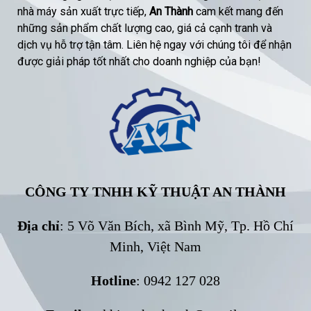
nhà máy sản xuất trực tiếp,
An Thành
cam kết mang đến
những sản phẩm chất lượng cao, giá cả cạnh tranh và
dịch vụ hỗ trợ tận tâm. Liên hệ ngay với chúng tôi để nhận
được giải pháp tốt nhất cho doanh nghiệp của bạn!
CÔNG TY TNHH KỸ THUẬT AN THÀNH
Địa chỉ
: 5 Võ Văn Bích, xã Bình Mỹ, Tp. Hồ Chí
Minh, Việt Nam
Hotline
: 0942 127 028