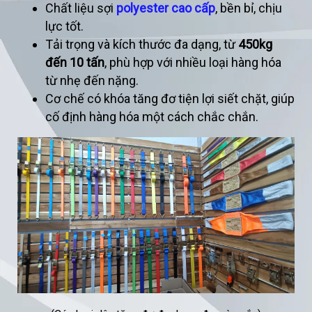
Chất liệu sợi
polyester cao cấp
, bền bỉ, chịu
lực tốt.
Tải trọng và kích thước đa dạng, từ
450kg
đến 10 tấn
, phù hợp với nhiều loại hàng hóa
từ nhẹ đến nặng.
Cơ chế có khóa tăng đơ tiện lợi siết chặt, giúp
cố định hàng hóa một cách chắc chắn.