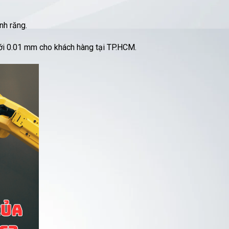
nh răng.
ưới 0.01 mm cho khách hàng tại TP.HCM.