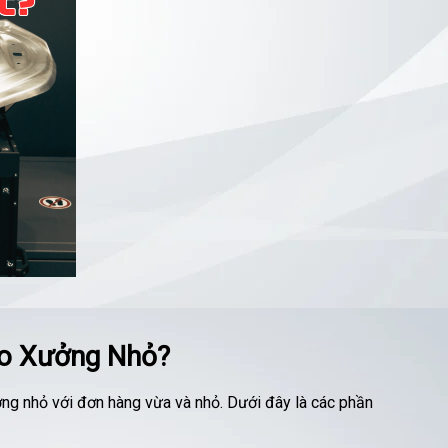
ho Xưởng Nhỏ?
ởng nhỏ với đơn hàng vừa và nhỏ. Dưới đây là các phần