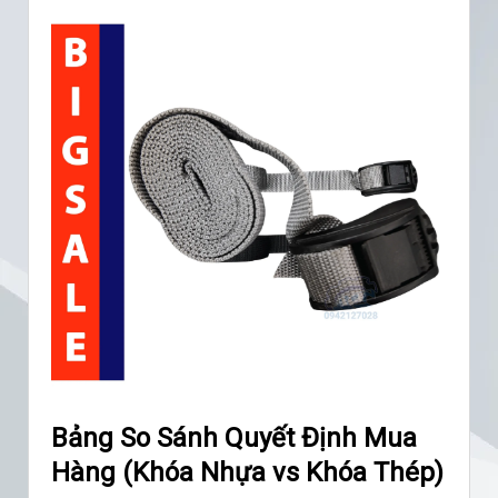
Bảng So Sánh Quyết Định Mua
Hàng (Khóa Nhựa vs Khóa Thép)