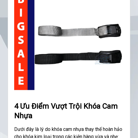
4 Ưu Điểm Vượt Trội Khóa Cam
Nhựa
Dưới đây là lý do khóa cam nhựa thay thế hoàn hảo
cho khóa kim loại trong các kiện hàng vừa và nhẹ: