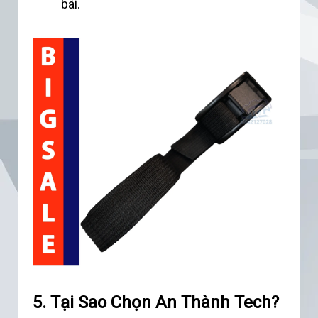
bãi.
5. Tại Sao Chọn An Thành Tech?