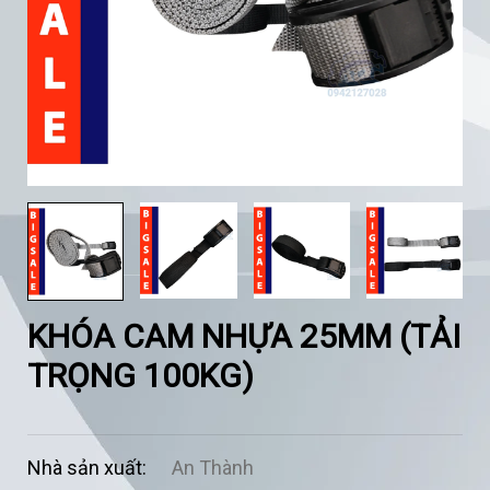
KHÓA CAM NHỰA 25MM (TẢI
TRỌNG 100KG)
Nhà sản xuất:
An Thành