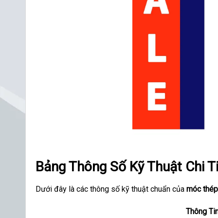
Bảng Thông Số Kỹ Thuật Chi T
Dưới đây là các thông số kỹ thuật chuẩn của
móc thé
Thông Tin