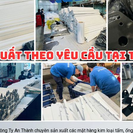
ông Ty An Thành chuyên sản xuất các mặt hàng kim loại tấm, ống,.