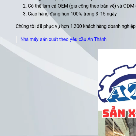
Có thể làm cả OEM (gia công theo bản vẽ) và ODM (t
Giao hàng đúng hạn 100% trong 3-15 ngày
Chúng tôi đã phục vụ hơn 1.200 khách hàng doanh nghiệp t
Nhà máy sản xuất theo yêu cầu An Thành