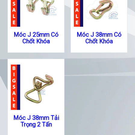
Móc J 25mm Có
Móc J 38mm Có
Chốt Khóa
Chốt Khóa
Móc J 38mm Tải
Trọng 2 Tấn