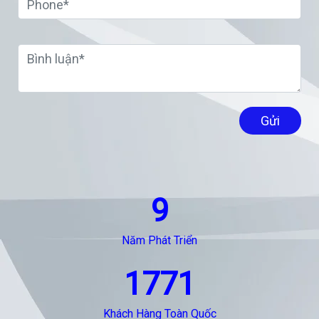
Gửi
9
Năm Phát Triển
1771
Khách Hàng Toàn Quốc