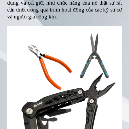
dụng và cất giữ, như chức năng của nó thật sự rất
cần thiết trong quá trình hoạt động của các kỹ sư cơ
và người gia công khí.