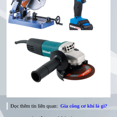
Đọc thêm tin liên quan:
Gia công cơ khí là gì?