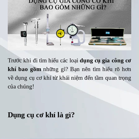
Trước khi đi tìm hiểu các loại
dụng cụ gia công cơ
khí bao gồm
những gì? Bạn nên tìm hiểu rõ hơn
về dụng cụ cơ khí từ khái niệm đến tầm quan trọng
của chúng!
Dụng cụ cơ khí là gì?