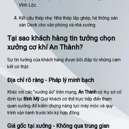
Vĩnh Lộc.
Kết cấu thép nhẹ: Nhà thép lắp ghép, hệ thống sàn
sàn Deck cho văn phòng và nhà xưởng.
Tại sao khách hàng tin tưởng chọn
xưởng cơ khí An Thành?
Sự tin tưởng của khách hàng được bồi đắp từ những cam
kết có thật:
Địa chỉ rõ ràng - Pháp lý minh bạch
Khác với các "xưởng ảo" trên mạng,
An Thành
có trụ sở cố
định tại
Bình Mỹ
Quý khách có thể trực tiếp đến tham
quan xưởng để kiểm chứng năng lực máy móc và quy
trình vận hành trước khi ký hợp đồng.
Giá gốc tại xưởng - Không qua trung gian