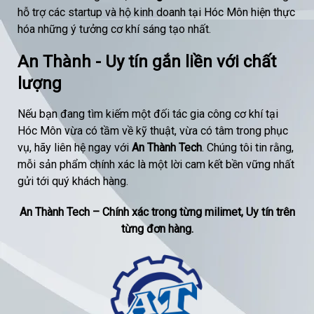
hỗ trợ các startup và hộ kinh doanh tại Hóc Môn hiện thực
hóa những ý tưởng cơ khí sáng tạo nhất.
An Thành - Uy tín gắn liền với chất
lượng
Nếu bạn đang tìm kiếm một đối tác gia công cơ khí tại
Hóc Môn vừa có tầm về kỹ thuật, vừa có tâm trong phục
vụ, hãy liên hệ ngay với
An Thành Tech
. Chúng tôi tin rằng,
mỗi sản phẩm chính xác là một lời cam kết bền vững nhất
gửi tới quý khách hàng.
An Thành Tech – Chính xác trong từng milimet, Uy tín trên
từng đơn hàng.